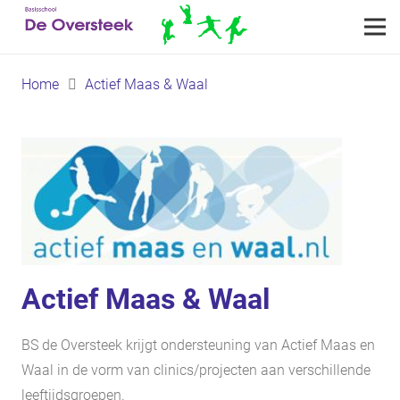
Home
Actief Maas & Waal
Actief Maas & Waal
BS de Oversteek krijgt ondersteuning van Actief Maas en
Waal in de vorm van clinics/projecten aan verschillende
leeftijdsgroepen.