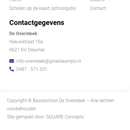
Scholen op de kaart (schoolgids)
Contact
Contactgegevens
De Oversteek
Nieuwstraat 10a
6621 KV Dreumel
info-oversteek@groeisaampo.nl
0487 - 571 331
Copyright © Basisschool De Oversteek – Alle rechten
voorbehouden
Site gemaakt door: SQUARE Concepts