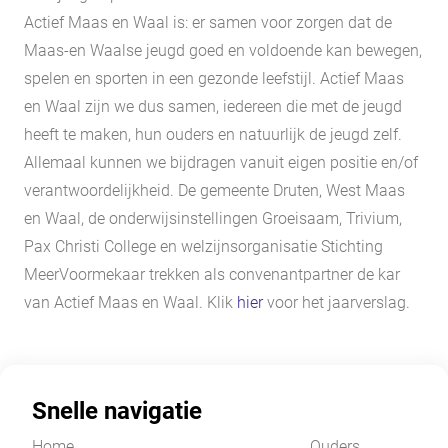
Actief Maas en Waal is: er samen voor zorgen dat de
Maas-en Waalse jeugd goed en voldoende kan bewegen,
spelen en sporten in een gezonde leefstijl. Actief Maas
en Waal zijn we dus samen, iedereen die met de jeugd
heeft te maken, hun ouders en natuurlijk de jeugd zelf.
Allemaal kunnen we bijdragen vanuit eigen positie en/of
verantwoordelijkheid. De gemeente Druten, West Maas
en Waal, de onderwijsinstellingen Groeisaam, Trivium,
Pax Christi College en welzijnsorganisatie Stichting
MeerVoormekaar trekken als convenantpartner de kar
van Actief Maas en Waal. Klik
hier
voor het jaarverslag.
Snelle navigatie
Home
Ouders