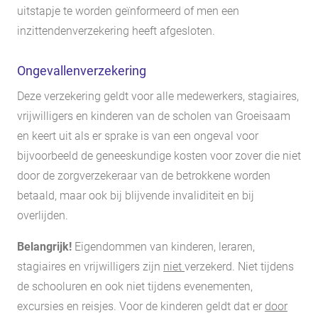
uitstapje te worden geïnformeerd of men een
inzittendenverzekering heeft afgesloten.
Ongevallenverzekering
Deze verzekering geldt voor alle medewerkers, stagiaires,
vrijwilligers en kinderen van de scholen van Groeisaam
en keert uit als er sprake is van een ongeval voor
bijvoorbeeld de geneeskundige kosten voor zover die niet
door de zorgverzekeraar van de betrokkene worden
betaald, maar ook bij blijvende invaliditeit en bij
overlijden.
Belangrijk!
Eigendommen van kinderen, leraren,
stagiaires en vrijwilligers zijn
niet
verzekerd. Niet tijdens
de schooluren en ook niet tijdens evenementen,
excursies en reisjes. Voor de kinderen geldt dat er
door