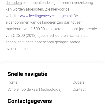
de ouders
een aanvullende eigendommenverzekering
kan worden afgesloten. Zie hiervoor de
website:
www.leerlingenverzekeringen.nl
. De
eigendommen van de kinderen zijn dan tot een
maximum van € 500,00 verzekerd tegen een jaarpremie
van € 26,00 (2012) tijdens schooluren, van en naar
school en tijdens door school georganiseerde
evenementen.
Snelle navigatie
Home
Ouders
Scholen op de kaart (schoolgids)
Contact
Contactgegevens