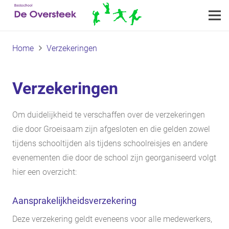
Home
Verzekeringen
Verzekeringen
Om duidelijkheid te verschaffen over de verzekeringen
die door Groeisaam zijn afgesloten en die gelden zowel
tijdens schooltijden als tijdens schoolreisjes en andere
evenementen die door de school zijn georganiseerd volgt
hier een overzicht:
Aansprakelijkheidsverzekering
Deze verzekering geldt eveneens voor alle medewerkers,