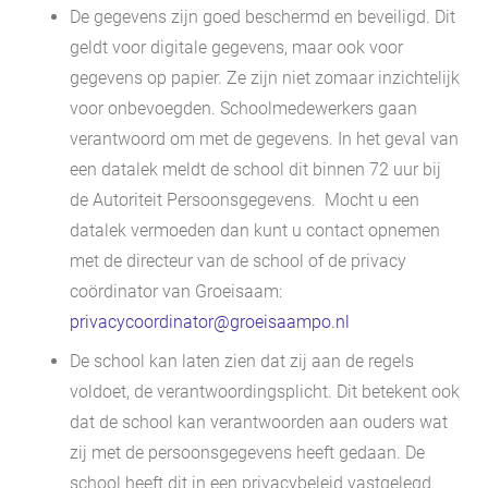
De gegevens zijn goed beschermd en beveiligd. Dit
geldt voor digitale gegevens, maar ook voor
gegevens op papier. Ze zijn niet zomaar inzichtelijk
voor onbevoegden. Schoolmedewerkers gaan
verantwoord om met de gegevens. In het geval van
een datalek meldt de school dit binnen 72 uur bij
de Autoriteit Persoonsgegevens. Mocht u een
datalek vermoeden dan kunt u contact opnemen
met de directeur van de school of de privacy
coördinator van Groeisaam:
privacycoordinator@groeisaampo.nl
De school kan laten zien dat zij aan de regels
voldoet, de verantwoordingsplicht. Dit betekent ook
dat de school kan verantwoorden aan ouders wat
zij met de persoonsgegevens heeft gedaan. De
school heeft dit in een privacybeleid vastgelegd.