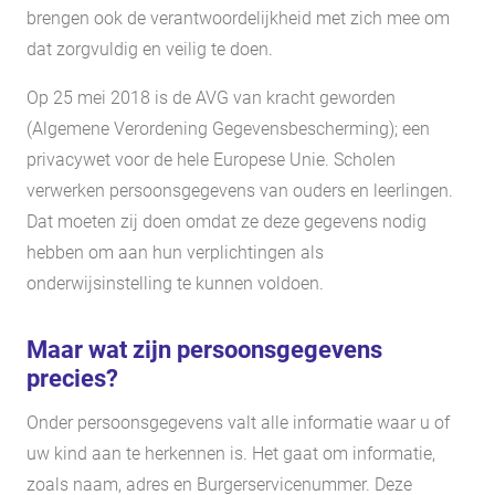
brengen ook de verantwoordelijkheid met zich mee om
dat zorgvuldig en veilig te doen.
Op 25 mei 2018 is de AVG van kracht geworden
(Algemene Verordening Gegevensbescherming); een
privacywet voor de hele Europese Unie. Scholen
verwerken persoonsgegevens van ouders en leerlingen.
Dat moeten zij doen omdat ze deze gegevens nodig
hebben om aan hun verplichtingen als
onderwijsinstelling te kunnen voldoen.
Maar wat zijn persoonsgegevens
precies?
Onder persoonsgegevens valt alle informatie waar u of
uw kind aan te herkennen is. Het gaat om informatie,
zoals naam, adres en Burgerservicenummer. Deze