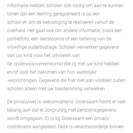
informatie hebben scholen ook nodig om aan te kunnen
tonen dat een leerling geregistreerd is op een
school en om de bekostiging te realiseren vanuit de
overheid. Het gaat ook om andere informatie, zoals een
portretfoto, een leerstoornis of een betaling van de
vrijwillige ouderbijdrage. Scholen verwerken gegevens
van uw kind voor het uitvoeren van
de
onderwijsovereenkomst
die zij met uw kind hebben
en/of voor het nakomen van hun
wettelijke
verplichtingen.
Gegevens die hier niet aan voldoen zullen
scholen alleen met uw toestemming verwerken.
De privacywet is veelomvattend. Groeisaam hecht er veel
belang aan dat er zorgvuldig met persoonsgegevens
wordt omgegaan. Er is bij Groeisaam een privacy
coördinator aangesteld. Deze is verantwoordelijk binnen