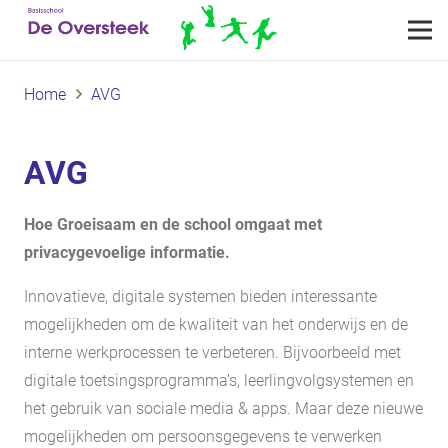
Home
AVG
AVG
Hoe Groeisaam en de school omgaat met
privacygevoelige informatie.
Innovatieve, digitale systemen bieden interessante
mogelijkheden om de kwaliteit van het onderwijs en de
interne werkprocessen te verbeteren. Bijvoorbeeld met
digitale toetsingsprogramma’s, leerlingvolgsystemen en
het gebruik van sociale media & apps. Maar deze nieuwe
mogelijkheden om persoonsgegevens te verwerken