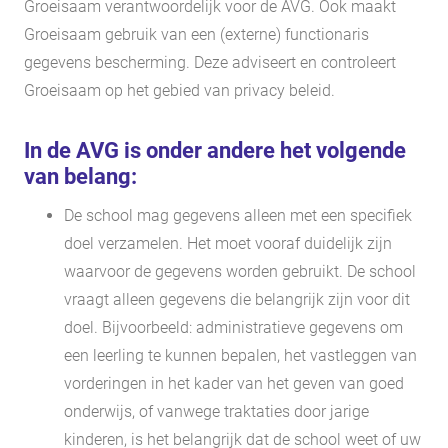
Groeisaam verantwoordelijk voor de AVG. Ook maakt
Groeisaam gebruik van een (externe) functionaris
gegevens bescherming. Deze adviseert en controleert
Groeisaam op het gebied van privacy beleid.
In de AVG is onder andere het volgende
van belang:
De school mag gegevens alleen met een specifiek
doel verzamelen. Het moet vooraf duidelijk zijn
waarvoor de gegevens worden gebruikt. De school
vraagt alleen gegevens die belangrijk zijn voor dit
doel. Bijvoorbeeld: administratieve gegevens om
een leerling te kunnen bepalen, het vastleggen van
vorderingen in het kader van het geven van goed
onderwijs, of vanwege traktaties door jarige
kinderen, is het belangrijk dat de school weet of uw