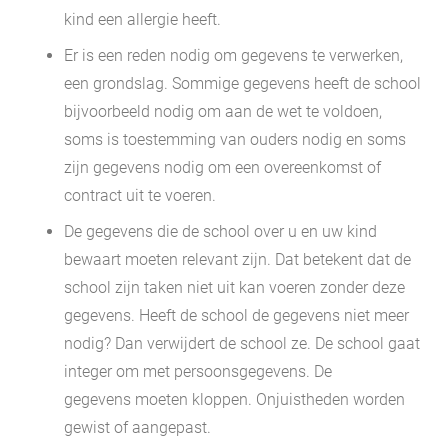
kind een allergie heeft.
Er is een reden nodig om gegevens te verwerken,
een grondslag. Sommige gegevens heeft de school
bijvoorbeeld nodig om aan de wet te voldoen,
soms is toestemming van ouders nodig en soms
zijn gegevens nodig om een overeenkomst of
contract uit te voeren.
De gegevens die de school over u en uw kind
bewaart moeten relevant zijn. Dat betekent dat de
school zijn taken niet uit kan voeren zonder deze
gegevens. Heeft de school de gegevens niet meer
nodig? Dan verwijdert de school ze. De school gaat
integer om met persoonsgegevens. De
gegevens moeten kloppen. Onjuistheden worden
gewist of aangepast.